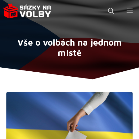
Přeskočit
M
na
obsah
Vše o volbách na jednom
místě