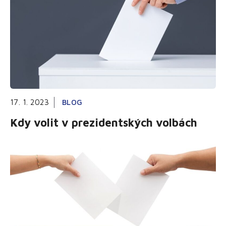
17. 1. 2023
BLOG
Kdy volit v prezidentských volbách