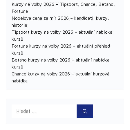
Kurzy na volby 2026 – Tipsport, Chance, Betano,
Fortuna
Nobelova cena za mír 2026 – kandidáti, kurzy,
historie
Tipsport kurzy na volby 2026 – aktuální nabídka
kurzů
Fortuna kurzy na volby 2026 – aktuální přehled
kurzů
Betano kurzy na volby 2026 – aktuální nabídka
kurzů
Chance kurzy na volby 2026 – aktuální kurzová
nabídka
Hledat: