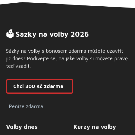
🗳 Sázky na volby 2026
Sázky na volby s bonusem zdarma můžete uzavřít
již dnes! Podívejte se, na jaké volby si můžete právě
teď vsadit.
Chci 300 Kč zdarma
Peníze zdarma
Volby dnes
Kurzy na volby