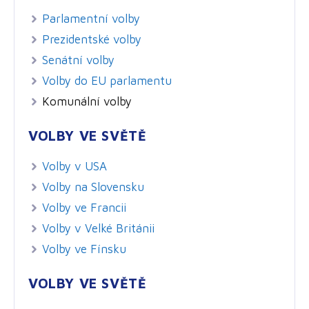
Parlamentní volby
Prezidentské volby
Senátní volby
Volby do EU parlamentu
Komunální volby
VOLBY VE SVĚTĚ
Volby v USA
Volby na Slovensku
Volby ve Francii
Volby v Velké Británii
Volby ve Fínsku
VOLBY VE SVĚTĚ