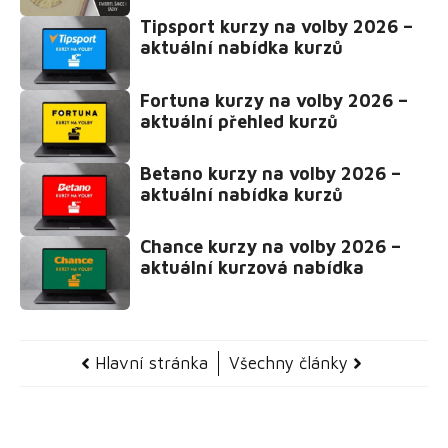
Tipsport kurzy na volby 2026 –
aktuální nabídka kurzů
Fortuna kurzy na volby 2026 –
aktuální přehled kurzů
Betano kurzy na volby 2026 –
aktuální nabídka kurzů
Chance kurzy na volby 2026 –
aktuální kurzová nabídka
Hlavní stránka
Všechny články