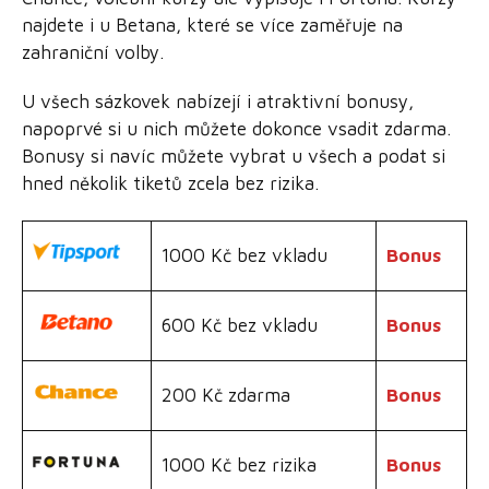
najdete i u Betana, které se více zaměřuje na
zahraniční volby.
U všech sázkovek nabízejí i atraktivní bonusy,
napoprvé si u nich můžete dokonce vsadit zdarma.
Bonusy si navíc můžete vybrat u všech a podat si
hned několik tiketů zcela bez rizika.
1000 Kč bez vkladu
Bonus
600 Kč bez vkladu
Bonus
200 Kč zdarma
Bonus
1000 Kč bez rizika
Bonus