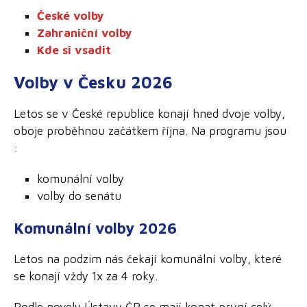
České volby
Zahraniční volby
Kde si vsadit
Volby v Česku 2026
Letos se v České republice konají hned dvoje volby,
oboje proběhnou začátkem října. Na programu jsou
:
komunální volby
volby do senátu
Komunální volby 2026
Letos na podzim nás čekají komunální volby, které
se konají vždy 1x za 4 roky.