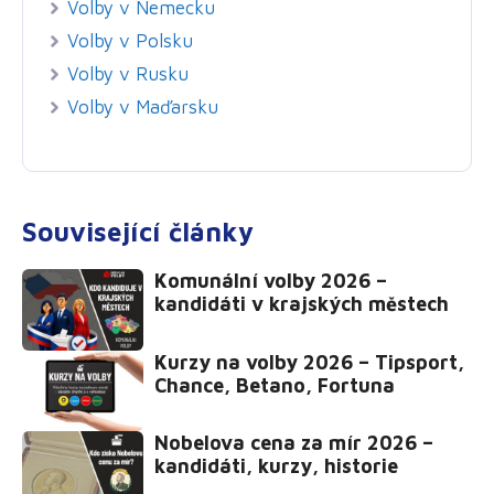
Volby v Nemecku
Volby v Polsku
Volby v Rusku
Volby v Maďarsku
Související články
Komunální volby 2026 –
kandidáti v krajských městech
Kurzy na volby 2026 – Tipsport,
Chance, Betano, Fortuna
Nobelova cena za mír 2026 –
kandidáti, kurzy, historie