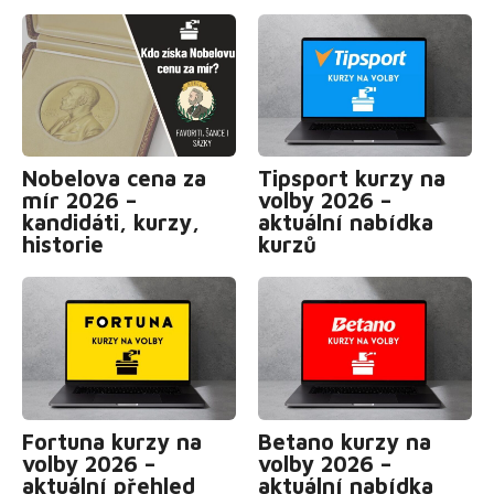
Nobelova cena za
Tipsport kurzy na
mír 2026 –
volby 2026 –
kandidáti, kurzy,
aktuální nabídka
historie
kurzů
Fortuna kurzy na
Betano kurzy na
volby 2026 –
volby 2026 –
aktuální přehled
aktuální nabídka