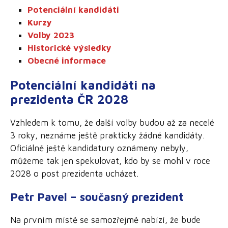
Potenciální kandidáti
Kurzy
Volby 2023
Historické výsledky
Obecné informace
Potenciální kandidáti na
prezidenta ČR 2028
Vzhledem k tomu, že další volby budou až za necelé
3 roky, neznáme ještě prakticky žádné kandidáty.
Oficiálně ještě kandidatury oznámeny nebyly,
můžeme tak jen spekulovat, kdo by se mohl v roce
2028 o post prezidenta ucházet.
Petr Pavel – současný prezident
Na prvním místě se samozřejmě nabízí, že bude