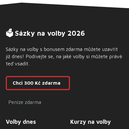
🗳 Sázky na volby 2026
Sázky na volby s bonusem zdarma můžete uzavřít
již dnes! Podívejte se, na jaké volby si můžete právě
teď vsadit.
Chci 300 Kč zdarma
Peníze zdarma
Volby dnes
Kurzy na volby