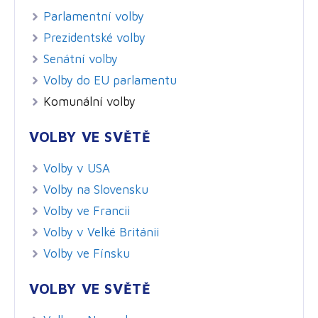
Parlamentní volby
Prezidentské volby
Senátní volby
Volby do EU parlamentu
Komunální volby
VOLBY VE SVĚTĚ
Volby v USA
Volby na Slovensku
Volby ve Francii
Volby v Velké Británii
Volby ve Fínsku
VOLBY VE SVĚTĚ