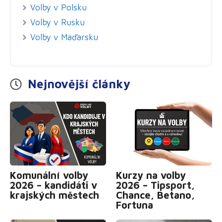
Volby v Polsku
Volby v Rusku
Volby v Maďarsku
Nejnovější články
Komunální volby
Kurzy na volby
2026 – kandidáti v
2026 – Tipsport,
krajských městech
Chance, Betano,
Fortuna