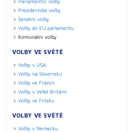
Parlamentní volby
Prezidentské volby
Senátní volby
Volby do EU parlamentu
Komunální volby
VOLBY VE SVĚTĚ
Volby v USA
Volby na Slovensku
Volby ve Francii
Volby v Velké Británii
Volby ve Fínsku
VOLBY VE SVĚTĚ
Volby v Nemecku