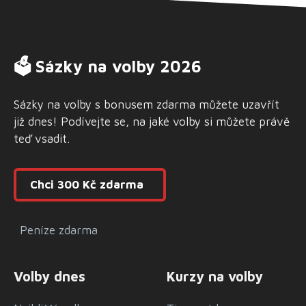
🗳 Sázky na volby 2026
Sázky na volby s bonusem zdarma můžete uzavřít
již dnes! Podívejte se, na jaké volby si můžete právě
teď vsadit.
Chci 300 Kč zdarma
Peníze zdarma
Volby dnes
Kurzy na volby