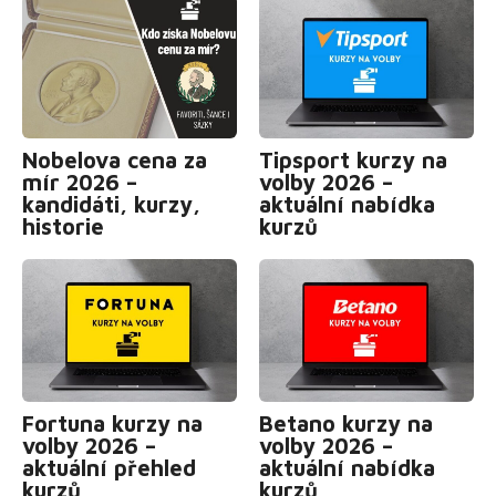
Nobelova cena za
Tipsport kurzy na
mír 2026 –
volby 2026 –
kandidáti, kurzy,
aktuální nabídka
historie
kurzů
Fortuna kurzy na
Betano kurzy na
volby 2026 –
volby 2026 –
aktuální přehled
aktuální nabídka
kurzů
kurzů