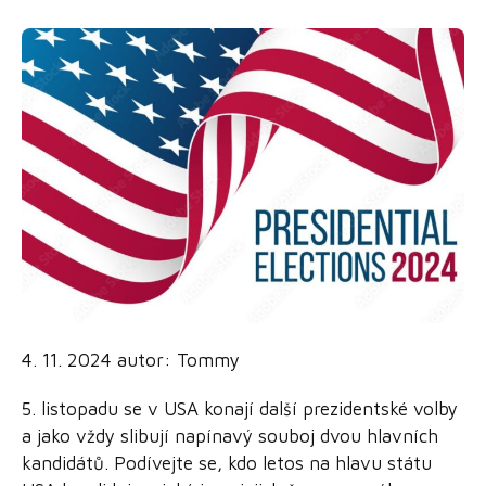
4. 11. 2024
autor:
Tommy
5. listopadu se v USA konají další prezidentské volby
a jako vždy slibují napínavý souboj dvou hlavních
kandidátů. Podívejte se, kdo letos na hlavu státu