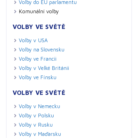
Volby do EU parlamentu
Komunální volby
VOLBY VE SVĚTĚ
Volby v USA
Volby na Slovensku
Volby ve Francii
Volby v Velké Británii
Volby ve Fínsku
VOLBY VE SVĚTĚ
Volby v Nemecku
Volby v Polsku
Volby v Rusku
Volby v Maďarsku