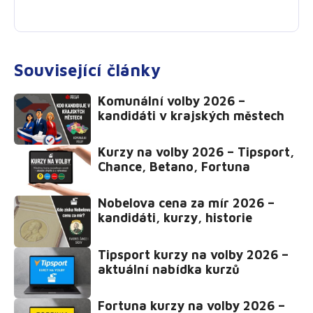
Související články
Komunální volby 2026 –
kandidáti v krajských městech
Kurzy na volby 2026 – Tipsport,
Chance, Betano, Fortuna
Nobelova cena za mír 2026 –
kandidáti, kurzy, historie
Tipsport kurzy na volby 2026 –
aktuální nabídka kurzů
Fortuna kurzy na volby 2026 –