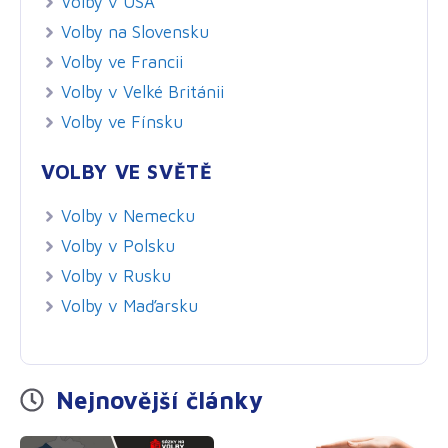
Volby v USA
Volby na Slovensku
Volby ve Francii
Volby v Velké Británii
Volby ve Fínsku
VOLBY VE SVĚTĚ
Volby v Nemecku
Volby v Polsku
Volby v Rusku
Volby v Maďarsku
Nejnovější články