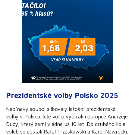
Prezidentské volby Polsko 2025
Napínavý souboj slibovaly letošní prezidentské
volby v Polsku, kde voliči vybírali nástupce Andrzeje
Dudy, který zemi vládne už 10 let. Do druhého kola
voleb se dostali Rafal Trzaskowski a Karol Nawrocki.