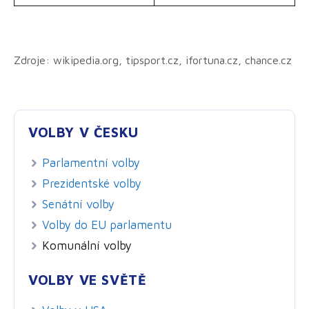
Zdroje: wikipedia.org, tipsport.cz, ifortuna.cz, chance.cz
VOLBY V ČESKU
Parlamentní volby
Prezidentské volby
Senátní volby
Volby do EU parlamentu
Komunální volby
VOLBY VE SVĚTĚ