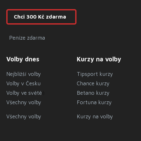
Chci 300 Kč zdarma
Peníze zdarma
Volby dnes
Kurzy na volby
Nejbližší volby
Tipsport kurzy
Volby v Česku
Chance kurzy
Volby ve světě
ě
Betano kurzy
Všechny volby
Fortuna kurzy
Všechny volby
Kurzy na volby